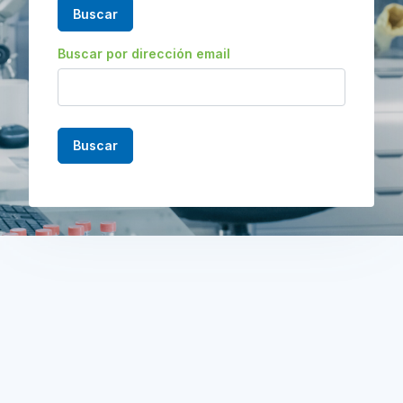
Buscar por dirección email