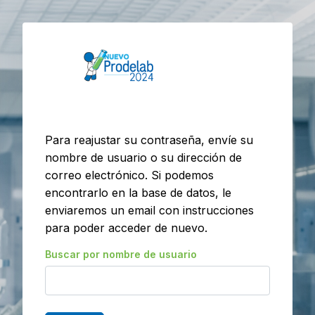
Salta al contenido principal
Para reajustar su contraseña, envíe su
nombre de usuario o su dirección de
correo electrónico. Si podemos
encontrarlo en la base de datos, le
enviaremos un email con instrucciones
para poder acceder de nuevo.
Buscar por nombre de usuario