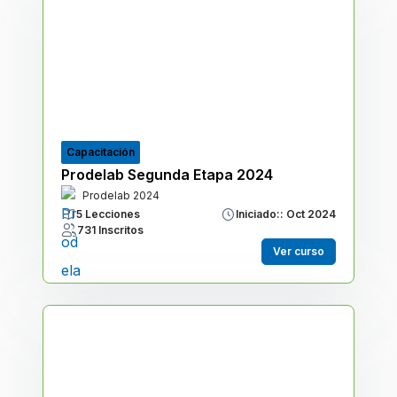
Capacitación
Prodelab Segunda Etapa 2024
Prodelab 2024
5 Lecciones
Iniciado:: Oct 2024
731 Inscritos
Ver curso